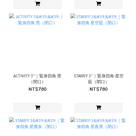
ACTIVITY 3''｜緊身四角 黑
STARRY 3''｜緊身四角 星空
（閉口）
藍（閉口）
NT$780
NT$780