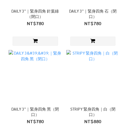
DAILY 3''｜緊身四角 針葉綠
DAILY 3''｜緊身四角 石（閉
（閉口）
口）
NT$780
NT$780
DAILY 3''｜緊身四角 黑（閉
STRIPY 緊身四角｜白（閉
口）
口）
NT$780
NT$880