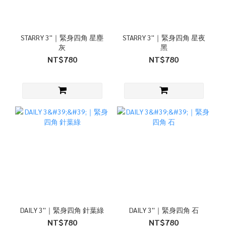
STARRY 3''｜緊身四角 星塵
STARRY 3''｜緊身四角 星夜
灰
黑
NT$780
NT$780
DAILY 3''｜緊身四角 針葉綠
DAILY 3''｜緊身四角 石
NT$780
NT$780