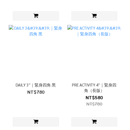
DAILY 3''｜緊身四角 黑
PRE ACTIVITY 4''｜緊身四
角（長版）
NT$780
NT$580
NT$780