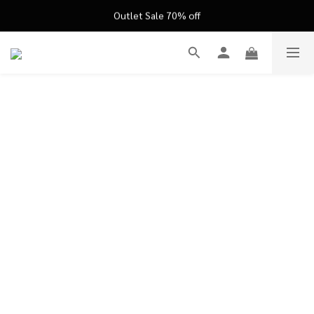
FATHER'S DAY ’26 ｜ 父親節限定盛典
FATHER'S DAY ’26 ｜ 父親節限定盛典