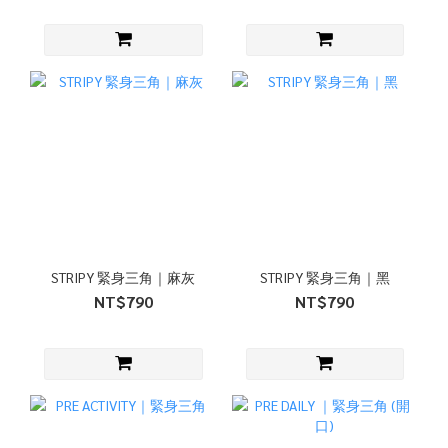
STRIPY 緊身三角｜麻灰
STRIPY 緊身三角｜黑
NT$790
NT$790