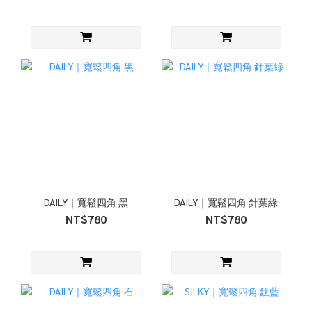
DAILY｜寬鬆四角 黑
DAILY｜寬鬆四角 針葉綠
NT$780
NT$780