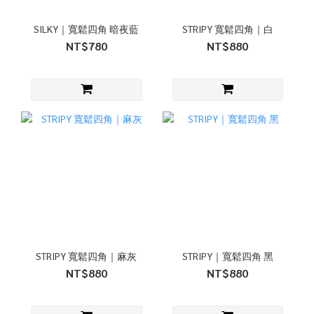
SILKY｜寬鬆四角 暗夜藍
STRIPY 寬鬆四角｜白
NT$780
NT$880
STRIPY 寬鬆四角｜麻灰
STRIPY｜寬鬆四角 黑
NT$880
NT$880