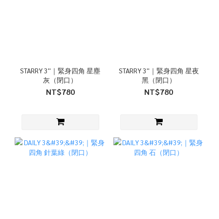
STARRY 3''｜緊身四角 星塵
STARRY 3''｜緊身四角 星夜
灰（閉口）
黑（閉口）
NT$780
NT$780