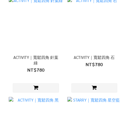
ACTIVITY｜寬鬆四角 針葉
ACTIVITY｜寬鬆四角 石
綠
NT$780
NT$780