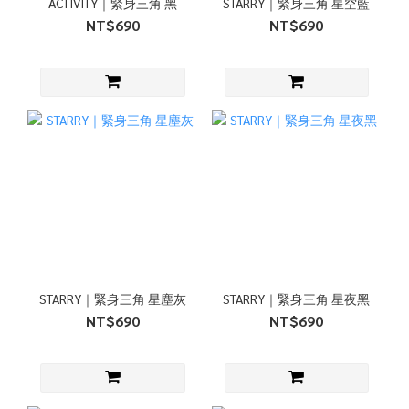
ACTIVITY｜緊身三角 黑
STARRY｜緊身三角 星空藍
NT$690
NT$690
STARRY｜緊身三角 星塵灰
STARRY｜緊身三角 星夜黑
NT$690
NT$690