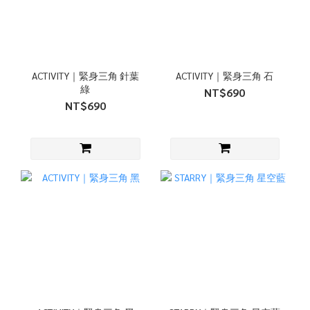
ACTIVITY｜緊身三角 針葉
ACTIVITY｜緊身三角 石
綠
NT$690
NT$690