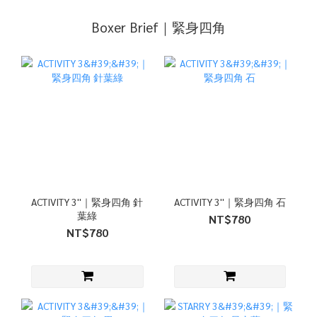
Boxer Brief｜緊身四角
ACTIVITY 3''｜緊身四角 針
ACTIVITY 3''｜緊身四角 石
葉綠
NT$780
NT$780