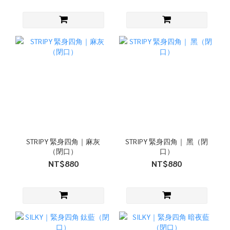
STRIPY 緊身四角｜麻灰
STRIPY 緊身四角｜ 黑（閉
（閉口）
口）
NT$880
NT$880