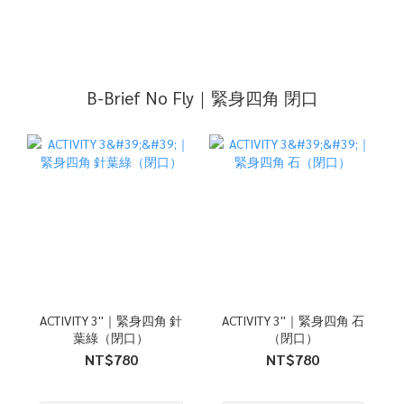
B-Brief No Fly｜緊身四角 閉口
ACTIVITY 3''｜緊身四角 針
ACTIVITY 3''｜緊身四角 石
葉綠（閉口）
（閉口）
NT$780
NT$780