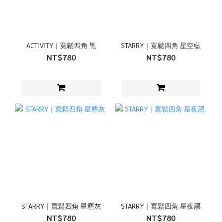
ACTIVITY｜寬鬆四角 黑
STARRY｜寬鬆四角 星空藍
NT$780
NT$780
STARRY｜寬鬆四角 星塵灰
STARRY｜寬鬆四角 星夜黑
NT$780
NT$780