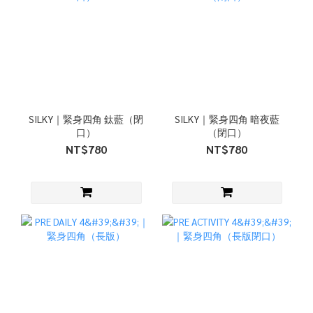
SILKY｜緊身四角 鈦藍（閉
SILKY｜緊身四角 暗夜藍
口）
（閉口）
NT$780
NT$780