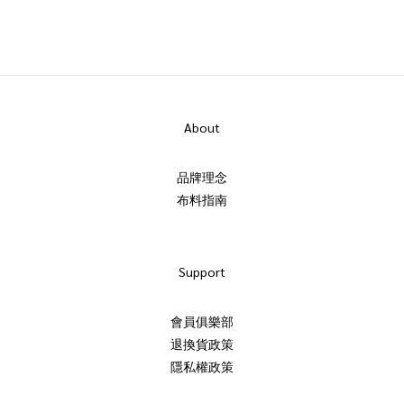
About
品牌理念
布料指南
Support
會員俱樂部
退換貨政策
隱私權政策