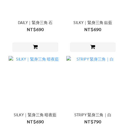
DAILY｜緊身三角 石
SILKY｜緊身三角 鈦藍
NT$690
NT$690
SILKY｜緊身三角 暗夜藍
STRIPY 緊身三角｜白
NT$690
NT$790