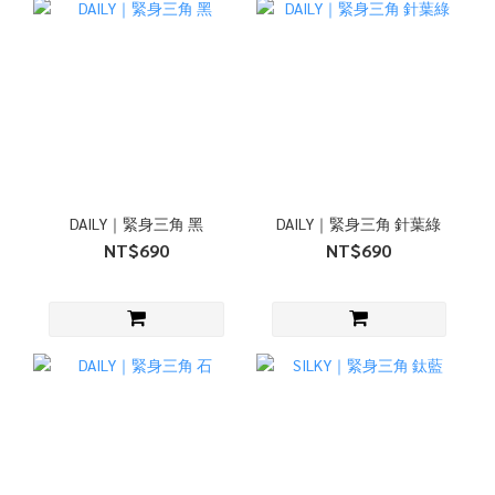
DAILY｜緊身三角 黑
DAILY｜緊身三角 針葉綠
NT$690
NT$690