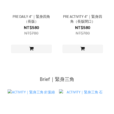
PRE DAILY 4''｜緊身四角
PRE ACTIVITY 4''｜緊身四
（長版）
角（長版閉口）
NT$580
NT$580
NT$780
NT$780
Brief｜緊身三角