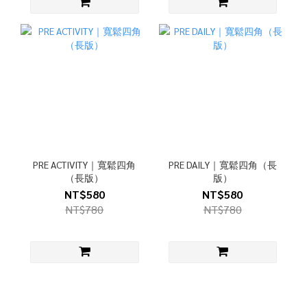
PRE ACTIVITY｜寬鬆四角
PRE DAILY｜寬鬆四角（長
（長版）
版）
NT$580
NT$580
NT$780
NT$780