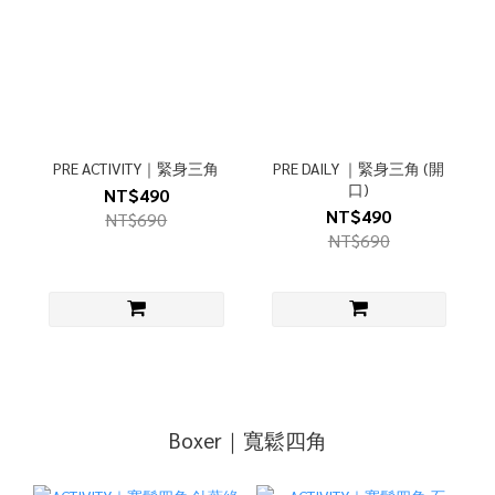
PRE ACTIVITY｜緊身三角
PRE DAILY ｜緊身三角 (開
口)
NT$490
NT$490
NT$690
NT$690
Boxer｜寬鬆四角