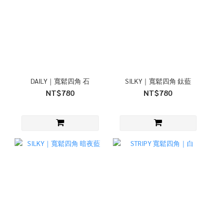
DAILY｜寬鬆四角 石
SILKY｜寬鬆四角 鈦藍
NT$780
NT$780