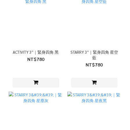
ACTIVITY 3''｜緊身四角 黑
STARRY 3''｜緊身四角 星空
藍
NT$780
NT$780