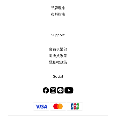
品牌理念
布料指南
Support
會員俱樂部
退換貨政策
隱私權政策
Social