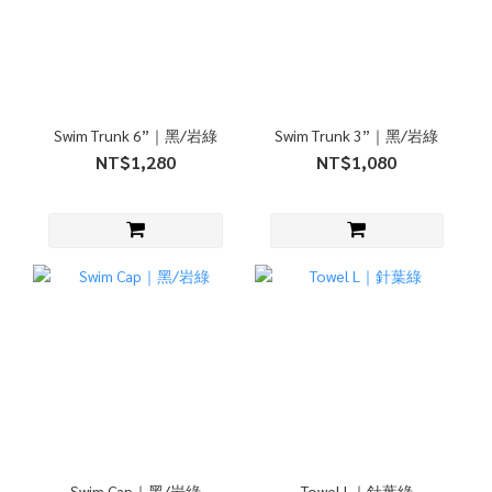
Swim Trunk 6”｜黑/岩綠
Swim Trunk 3”｜黑/岩綠
NT$1,280
NT$1,080
Swim Cap｜黑/岩綠
Towel L｜針葉綠