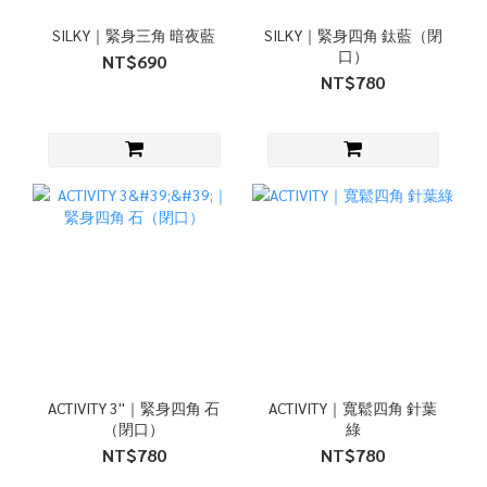
SILKY｜緊身三角 暗夜藍
SILKY｜緊身四角 鈦藍（閉
口）
NT$690
NT$780
ACTIVITY 3''｜緊身四角 石
ACTIVITY｜寬鬆四角 針葉
（閉口）
綠
NT$780
NT$780