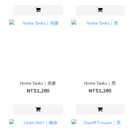
Home Tanks｜燕麥
Home Tanks｜黑
NT$1,280
NT$1,280