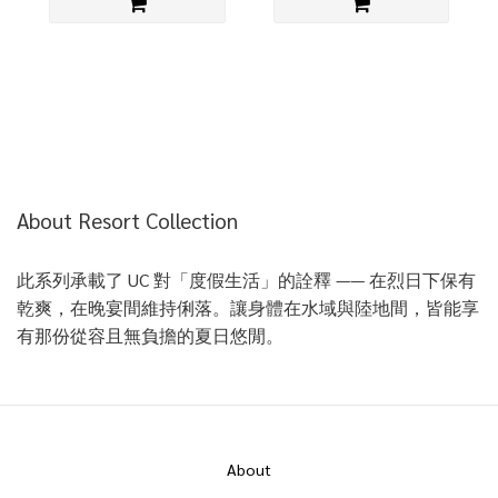
About Resort Collection
此系列承載了 UC 對「度假生活」的詮釋 —— 在烈日下保有
乾爽，在晚宴間維持俐落。讓身體在水域與陸地間，皆能享
有那份從容且無負擔的夏日悠閒。
About