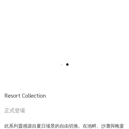
Resort Collection
正式登場
此系列靈感源自夏日場景的自由切換。在池畔、沙灘與晚宴