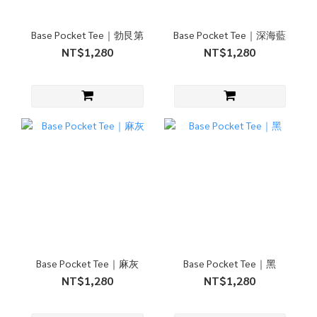
Base Pocket Tee｜勃艮第
Base Pocket Tee｜深海藍
NT$1,280
NT$1,280
Base Pocket Tee｜麻灰
Base Pocket Tee｜黑
NT$1,280
NT$1,280