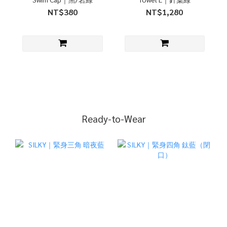
NT$380
NT$1,280
Ready-to-Wear