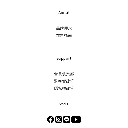
About
品牌理念
布料指南
Support
會員俱樂部
退換貨政策
隱私權政策
Social