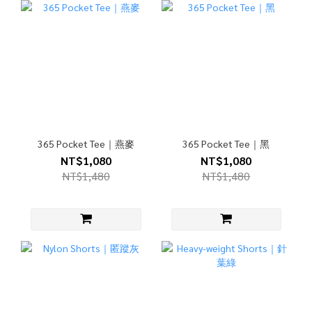
365 Pocket Tee｜燕麥
365 Pocket Tee｜黑
NT$1,080
NT$1,080
NT$1,480
NT$1,480