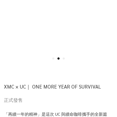
XMC × UC｜ ONE MORE YEAR OF SURVIVAL
正式發售
「再續一年的精神」是這次 UC 與續命咖啡攜手的全新篇