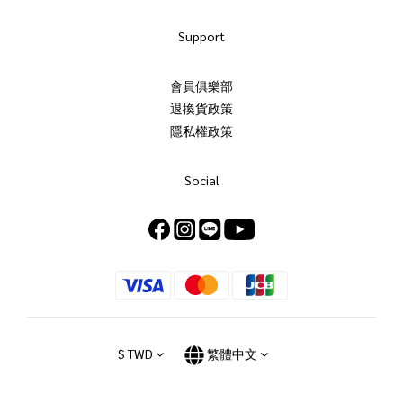
Support
會員俱樂部
退換貨政策
隱私權政策
Social
$
TWD
繁體中文