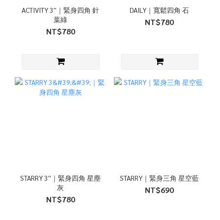
ACTIVITY 3''｜緊身四角 針
DAILY｜寬鬆四角 石
葉綠
NT$780
NT$780
STARRY 3''｜緊身四角 星塵
STARRY｜緊身三角 星空藍
灰
NT$690
NT$780