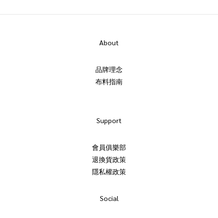
About
品牌理念
布料指南
Support
會員俱樂部
退換貨政策
隱私權政策
Social