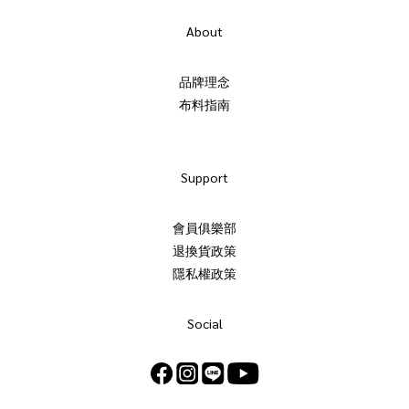
About
品牌理念
布料指南
Support
會員俱樂部
退換貨政策
隱私權政策
Social