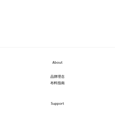
About
品牌理念
布料指南
Support