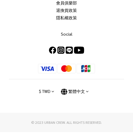
會員俱樂部
退換貨政策
隱私權政策
Social
$
TWD
繁體中文
© 2023 URBAN CREW. ALL RIGHTS RESERVED.