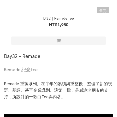
售完
D.32｜Remade Tee
NT$1,980
Day32 - Remade
Remade 紀念tee
Remade 重製系列。在半年的累積與重整後，整理了新的視
野、基調、甚至企業識別。這第一檔，是感謝老朋友的支
持，所設計的一款白Tee與內著。