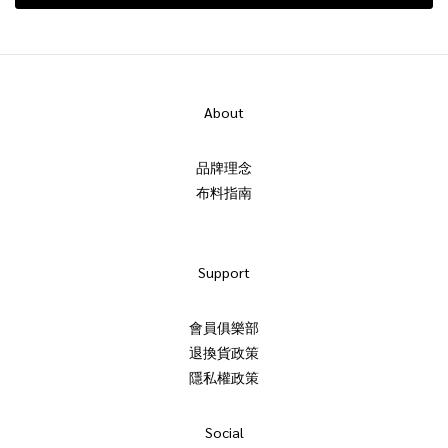
About
品牌理念
布料指南
Support
會員俱樂部
退換貨政策
隱私權政策
Social