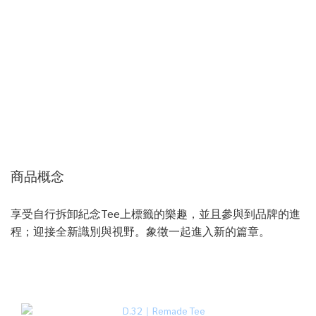
商品概念
享受自行拆卸紀念Tee上標籤的樂趣，並且參與到品牌的進
程；迎接全新識別與視野。象徵一起進入新的篇章。