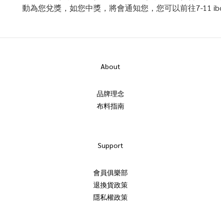
動為您兌獎，如您中獎，將會通知您，您可以前往7-11 ib
About
品牌理念
布料指南
Support
會員俱樂部
退換貨政策
隱私權政策