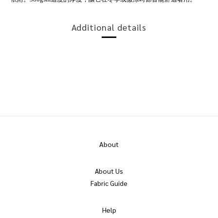
Additional details
About
About Us
Fabric Guide
Help