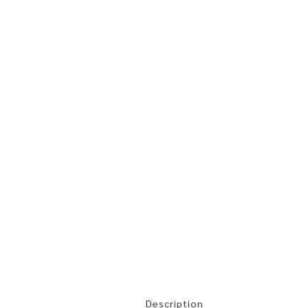
Description