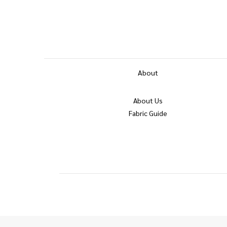
About
About Us
Fabric Guide