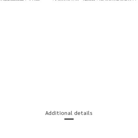
Additional details