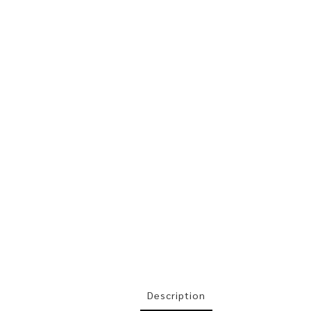
Description