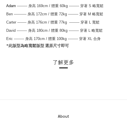
Adam
--------- 身高 169
cm
/ 體重 60kg
---------
穿著 S 略寬鬆
Ben
-----------
身高 172
cm
/
體重 72kg
---------
穿著 M 略寬鬆
Carter
--------
身高 176
cm
/
體重 77kg
---------
穿著 L 寬鬆
David
---------
身高 180
cm
/
體重 80kg
---------
穿著 L 略寬鬆
Eric
---------
身高 170
cm
/
體重 100kg
---------
穿著 XL 合身
*此版型為略寬鬆版型 選原尺寸即可
了解更多
About