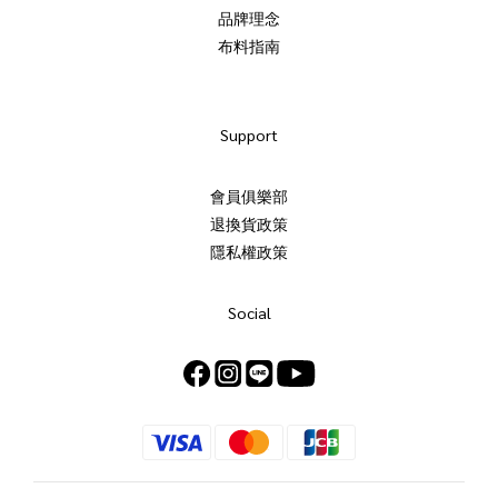
品牌理念
布料指南
Support
會員俱樂部
退換貨政策
隱私權政策
Social