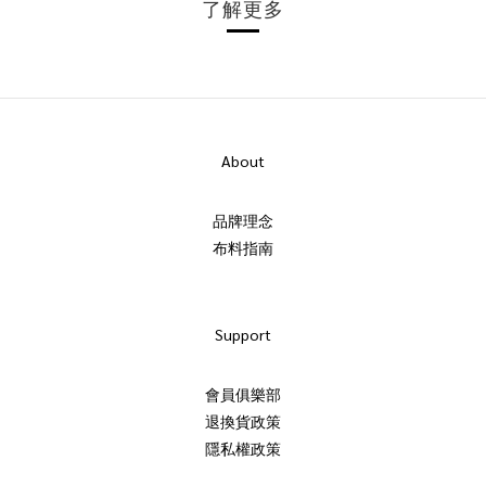
了解更多
About
品牌理念
布料指南
Support
會員俱樂部
退換貨政策
隱私權政策